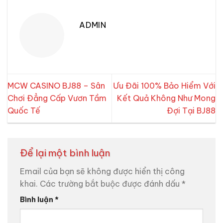
ADMIN
MCW CASINO BJ88 – Sân
Ưu Đãi 100% Bảo Hiểm Với
Chơi Đẳng Cấp Vươn Tầm
Kết Quả Không Như Mong
Quốc Tế
Đợi Tại BJ88
Để lại một bình luận
Email của bạn sẽ không được hiển thị công
khai.
Các trường bắt buộc được đánh dấu
*
Bình luận
*