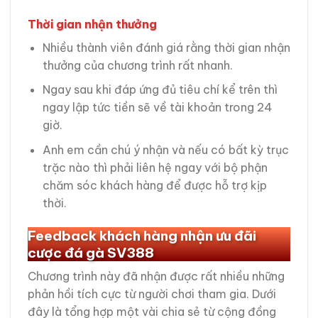
Thời gian nhận thưởng
Nhiều thành viên đánh giá rằng thời gian nhận
thưởng của chương trình rất nhanh.
Ngay sau khi đáp ứng đủ tiêu chí kể trên thì
ngay lập tức tiền sẽ về tài khoản trong 24
giờ.
Anh em cần chú ý nhận và nếu có bất kỳ trục
trặc nào thì phải liên hệ ngay với bộ phận
chăm sóc khách hàng để được hỗ trợ kịp
thời.
Feedback khách hàng nhận ưu đãi
cược đá gà SV388
Chương trình này đã nhận được rất nhiều những
phản hồi tích cực từ người chơi tham gia. Dưới
đây là tổng hợp một vài chia sẻ từ cộng đồng