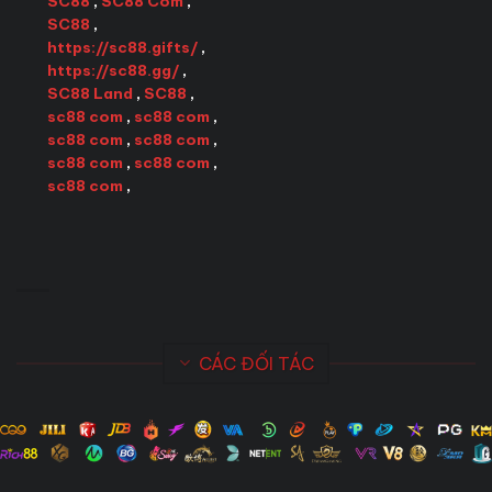
SC88
,
SC88 Com
,
SC88
,
https://sc88.gifts/
,
https://sc88.gg/
,
SC88 Land
,
SC88
,
sc88 com
,
sc88 com
,
sc88 com
,
sc88 com
,
sc88 com
,
sc88 com
,
sc88 com
,
CÁC ĐỐI TÁC