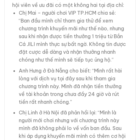
hội viên về ưu đãi có một không hai tại địa chỉ:
Chị Mai – người chơi VIP TP.HCM chia sẻ:
“Ban đầu mình chỉ tham gia thử để xem
chương trình khuyến mãi như thế nào, nhưng
sau khi nhận được tiền thưởng 1 triệu từ Bắn
Cá JILI mình thực sự bất ngờ. Không tin được
đặt cược dễ dàng và nhận thưởng nhanh
chóng như thế mình sẽ tiếp tục ủng hộ.”
Anh Hưng ở Đà Nẵng cho biết: “Mình rất hài
lòng với dịch vụ tại đây sau khi tham gia
chương trình này. Mình đã nhận tiền thưởng
về tài khoản trong chưa đầy 24 giờ và rút
tiền rất nhanh chóng.”
Chị Linh ở Hà Nội đã phản hồi lại: “Mình là
người mới chơi nhưng với chương trình này
mình đã không phải lo về vốn ban đầu. Sau
khi áp dụng khuyến mãi mình có thêm cơ hội