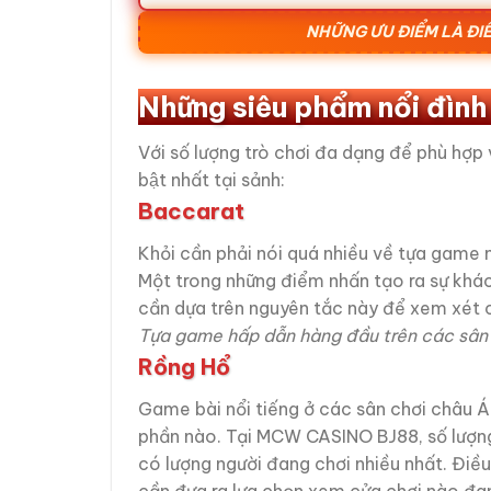
NHỮNG ƯU ĐIỂM LÀ ĐI
Những siêu phẩm nổi đìn
Với số lượng trò chơi đa dạng để phù hợp 
bật nhất tại sảnh:
Baccarat
Khỏi cần phải nói quá nhiều về tựa game n
Một trong những điểm nhấn tạo ra sự khác 
cần dựa trên nguyên tắc này để xem xét c
Tựa game hấp dẫn hàng đầu trên các sân
Rồng Hổ
Game bài nổi tiếng ở các sân chơi châu Á
phần nào. Tại MCW CASINO BJ88, số lượng
có lượng người đang chơi nhiều nhất. Đi
cần đưa ra lựa chọn xem cửa chơi nào đan