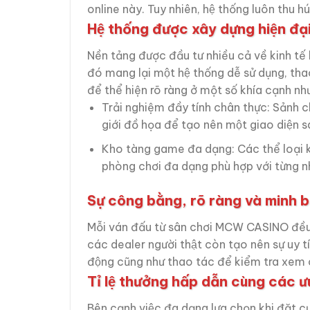
online này. Tuy nhiên, hệ thống luôn thu hút 
Hệ thống được xây dựng hiện đại
Nền tảng được đầu tư nhiều cả về kinh tế lâ
đó mang lại một hệ thống dễ sử dụng, th
để thể hiện rõ ràng ở một số khía cạnh nh
Trải nghiệm đầy tính chân thực: Sảnh chơ
giới đồ họa để tạo nên một giao diện 
Kho tàng game đa dạng: Các thể loại 
phòng chơi đa dạng phù hợp với từng n
Sự công bằng, rõ ràng và minh b
Mỗi ván đấu từ sân chơi MCW CASINO đề
các dealer người thật còn tạo nên sự uy ti
động cũng như thao tác để kiểm tra xem co
Tỉ lệ thưởng hấp dẫn cùng các ư
Bên cạnh việc đa dạng lựa chọn khi đặt cư