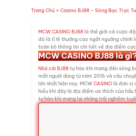
Trang Chủ
»
Casino BJ88 – Sòng Bạc Trực T
MCW CASINO BJ88
là thế giới cá cược đ
đó là tỉ lệ thưởng cao ngất ngưỡng chính 
toàn bộ thông tin chi tiết về địa điểm cự
MCW CASINO BJ88 là gì
Nhà cái BJ88
tự hào khi mang đến sòng bạc
mắt người dùng từ năm 2015 và câu chuyện
lớn nhất hiện nay.
MCW
CASINO
là đơn vị 
hiểu khi đây là địa điểm ưa thích của hầu h
tự hào khi mang lại những trải nghiệm tuyê