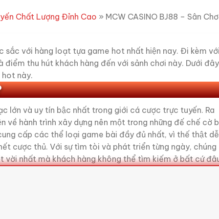
uyến Chất Lượng Đỉnh Cao
»
MCW CASINO BJ88 – Sân Chơi Đ
ặc sắc với hàng loạt tựa game hot nhất hiện nay. Đi kèm vớ
là điểm thu hút khách hàng đến với sảnh chơi này. Dưới đây 
c hot này.
?
 lớn và uy tín bậc nhất trong giới cá cược trực tuyến. Ra
 về hành trình xây dựng nên một trong những đế chế cờ b
cung cấp các thể loại game bài đầy đủ nhất, vì thế thật dễ
ết cược thủ. Với sự tìm tòi và phát triển từng ngày, chúng
̣t vời nhất mà khách hàng không thể tìm kiếm ở bất cứ đâ