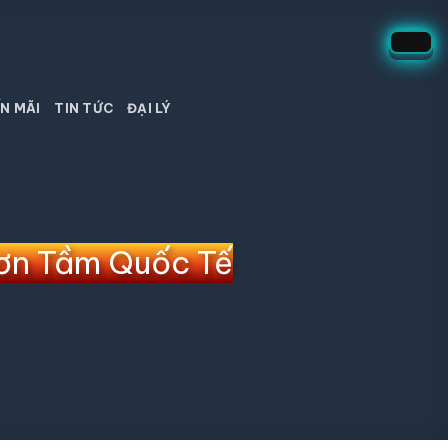
N MÃI
TIN TỨC
ĐẠI LÝ
 Tầm Quốc Tế