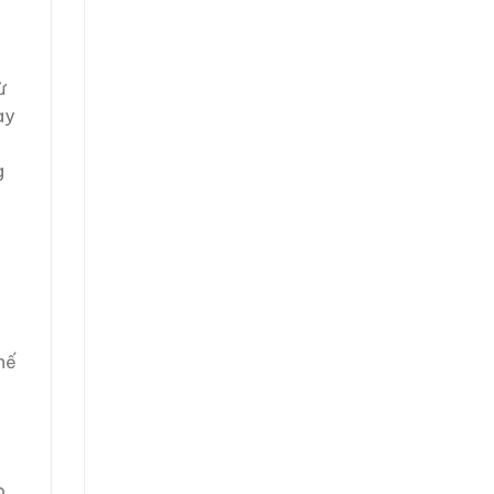
̀
ày
g
ế
p