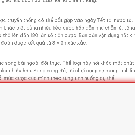
cược truyền thống có thể bắt gặp vào ngày Tết tại nước ta.
ác biệt cùng nhiều kèo cược hấp dẫn như chẵn lẻ, tổng
́ thể lên đến 180 lần số tiền cược. Bạn cần vận dụng hết k
 đoán được kết quả từ 3 viên xúc xắc.
́c sòng bài ngoài đời thực. Thể loại này hơi khác một chút
̉a dealer nhiều hơn. Song song đó, lối chơi cũng sẽ mang tính li
i mức cược của mình theo từng tình huống cụ thể.